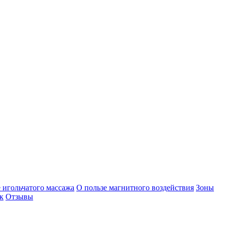
 игольчатого массажа
О пользе магнитного воздействия
Зоны
к
Отзывы