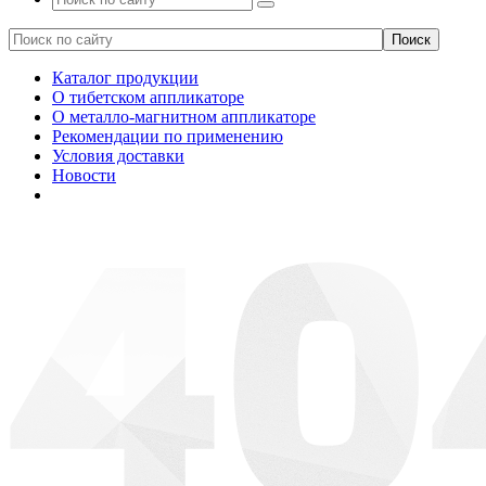
Каталог продукции
О тибетском аппликаторе
О металло-магнитном аппликаторе
Рекомендации по применению
Условия доставки
Новости