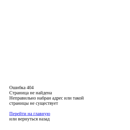
Ошибка 404
Страница не найдена
Неправильно набран адрес или такой
страницы не существует
Перейти на главную
или
вернуться назад