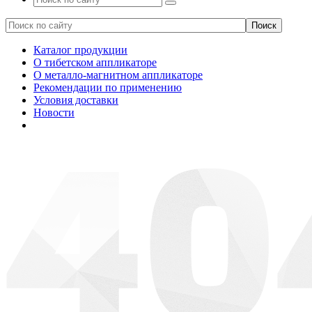
Каталог продукции
О тибетском аппликаторе
О металло-магнитном аппликаторе
Рекомендации по применению
Условия доставки
Новости