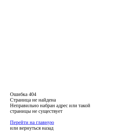
Ошибка 404
Страница не найдена
Неправильно набран адрес или такой
страницы не существует
Перейти на главную
или
вернуться назад