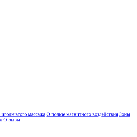
 игольчатого массажа
О пользе магнитного воздействия
Зоны
к
Отзывы