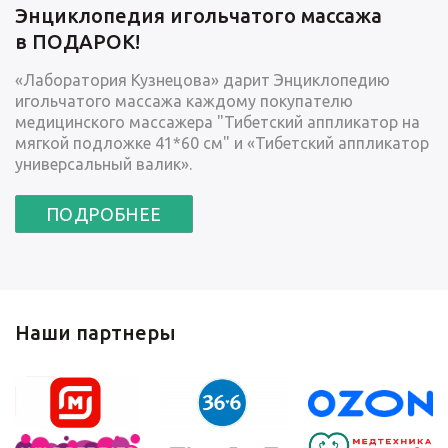
Энциклопедия игольчатого массажа
в ПОДАРОК!
«Лаборатория Кузнецова» дарит Энциклопедию
игольчатого массажа каждому покупателю
медицинского массажера "Тибетский аппликатор на
мягкой подложке 41*60 см" и «Тибетский аппликатор
универсальный валик».
ПОДРОБНЕЕ
Наши партнеры