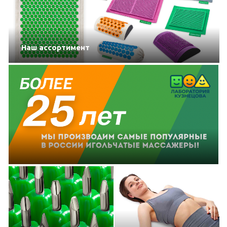
Наш ассортимент