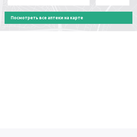
Посмотреть все аптеки на карте