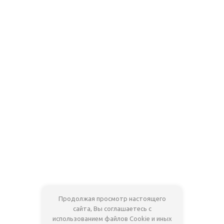
Продолжая просмотр настоящего
сайта, Вы соглашаетесь с
использованием файлов Cookie и иных