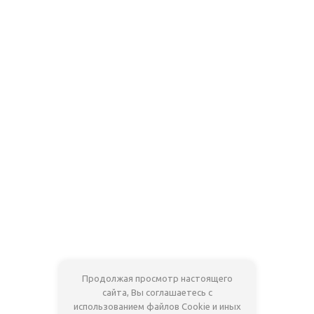
Продолжая просмотр настоящего
сайта, Вы соглашаетесь с
использованием файлов Cookie и иных