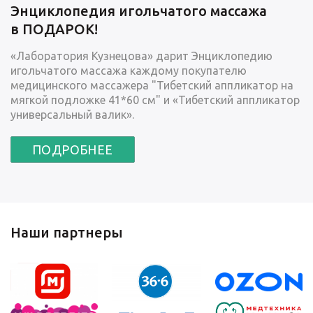
Энциклопедия игольчатого массажа
в ПОДАРОК!
«Лаборатория Кузнецова» дарит Энциклопедию
игольчатого массажа каждому покупателю
медицинского массажера "Тибетский аппликатор на
мягкой подложке 41*60 см" и «Тибетский аппликатор
универсальный валик».
ПОДРОБНЕЕ
Наши партнеры