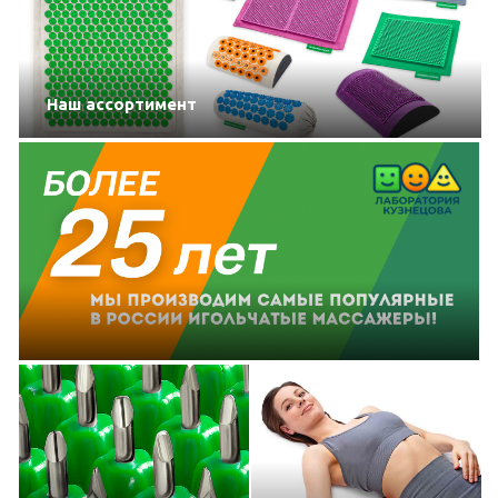
Наш ассортимент