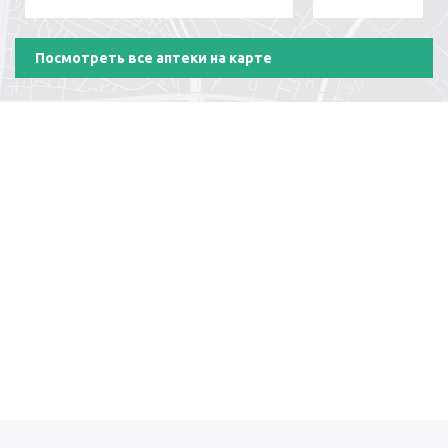
Посмотреть все аптеки на карте