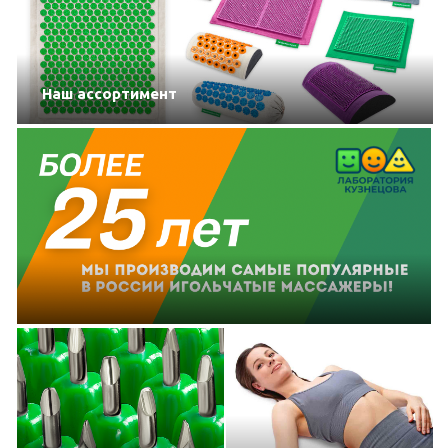
Наш ассортимент