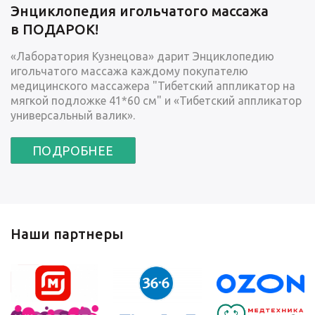
Энциклопедия игольчатого массажа
в ПОДАРОК!
«Лаборатория Кузнецова» дарит Энциклопедию
игольчатого массажа каждому покупателю
медицинского массажера "Тибетский аппликатор на
мягкой подложке 41*60 см" и «Тибетский аппликатор
универсальный валик».
ПОДРОБНЕЕ
Наши партнеры