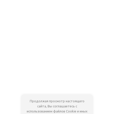
Продолжая просмотр настоящего
сайта, Вы соглашаетесь с
использованием файлов Cookie и иных