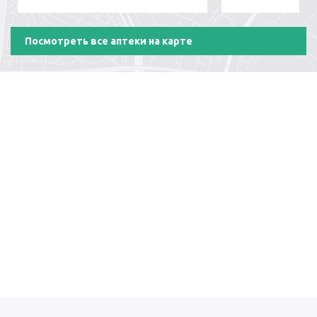
Посмотреть все аптеки на карте