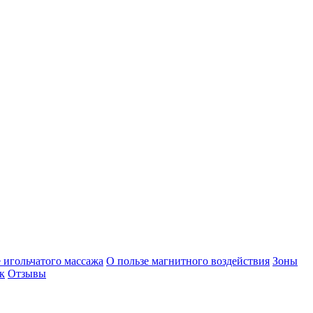
 игольчатого массажа
О пользе магнитного воздействия
Зоны
к
Отзывы