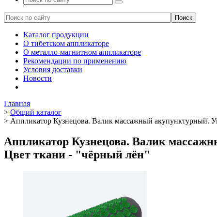
Каталог продукции
О тибетском аппликаторе
О металло-магнитном аппликаторе
Рекомендации по применению
Условия доставки
Новости
Главная
>
Общий каталог
>
Аппликатор Кузнецова. Валик массажный акупунктурный. Уни
Аппликатор Кузнецова. Валик массажн
Цвет ткани - "чёрный лён"