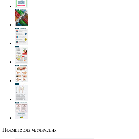
Нажмите для увеличения