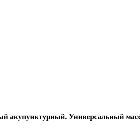
ый акупунктурный. Универсальный масса