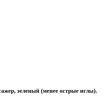
жер, зеленый (менее острые иглы).