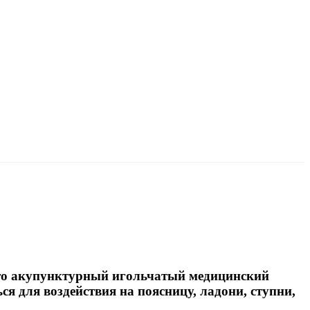
это акупунктурный игольчатый медицинский
я для воздействия на поясницу, ладони, ступни,