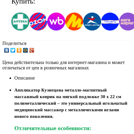
Купить:
Поделиться
Цена действительна только для интернет-магазина и может
отличаться от цен в розничных магазинах
Описание
Аппликатор Кузнецова металло-магнитный
массажный коврик на мягкой подложке 30 х 22 см
полиметаллический – это универсальный игольчатый
медицинский массажер с металлическими иглами
нового поколения.
Отличительные особенности: