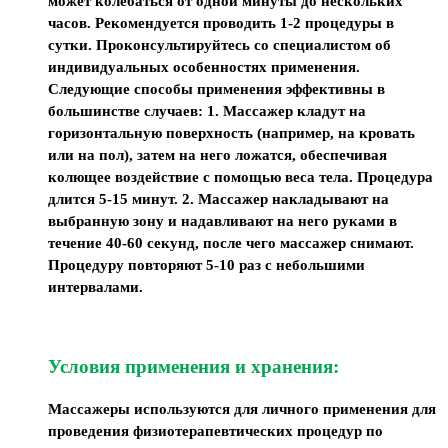
может колебаться от одной минуты до нескольких
часов. Рекомендуется проводить 1-2 процедуры в
сутки. Проконсультируйтесь со специалистом об
индивидуальных особенностях применения.
Следующие способы применения эффективны в
большинстве случаев: 1. Массажер кладут на
горизонтальную поверхность (например, на кровать
или на пол), затем на него ложатся, обеспечивая
колющее воздействие с помощью веса тела. Процедура
длится 5-15 минут. 2. Массажер накладывают на
выбранную зону и надавливают на него руками в
течение 40-60 секунд, после чего массажер снимают.
Процедуру повторяют 5-10 раз с небольшими
интервалами.
Условия применения и хранения:
Массажеры используются для личного применения для
проведения физиотерапевтических процедур по