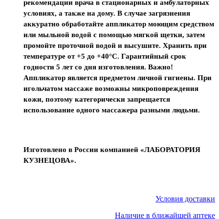
рекомендации врача в стационарных и амбулаторных
условиях, а также на дому. В случае загрязнения
аккуратно обработайте аппликатор моющим средством
или мыльной водой с помощью мягкой щетки, затем
промойте проточной водой и высушите. Хранить при
температуре от +5 до +40°С. Гарантийный срок
годности 5 лет со дня изготовления. Важно!
Аппликатор является предметом личной гигиены. При
игольчатом массаже возможны микроповреждения
кожи, поэтому категорически запрещается
использование одного массажера разными людьми.
Изготовлено в России компанией «ЛАБОРАТОРИЯ
КУЗНЕЦОВА».
Условия доставки
Наличие в ближайшей аптеке