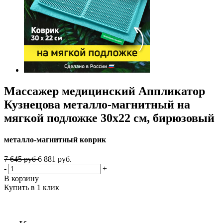
Массажер медицинский Аппликатор
Кузнецова металло-магнитный на
мягкой подложке 30х22 см, бирюзовый
металло-магнитный коврик
7 645 руб
6 881 руб.
-
+
В корзину
Купить в 1 клик