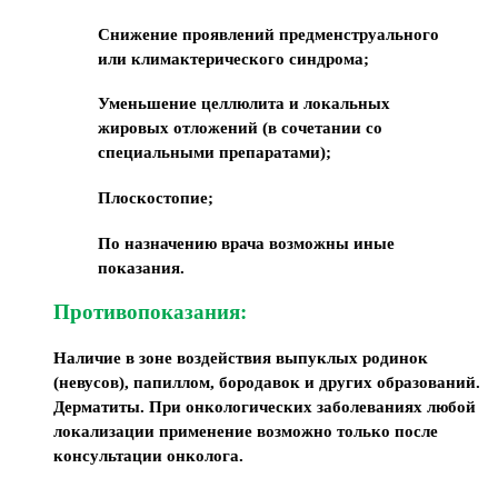
Снижение проявлений предменструального
или климактерического синдрома;
Уменьшение целлюлита и локальных
жировых отложений (в сочетании со
специальными препаратами);
Плоскостопие;
По назначению врача возможны иные
показания.
Противопоказания:
Наличие в зоне воздействия выпуклых родинок
(невусов), папиллом, бородавок и других образований.
Дерматиты. При онкологических заболеваниях любой
локализации применение возможно только после
консультации онколога.