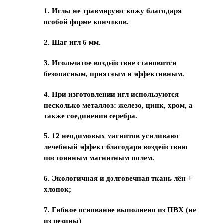
1. Иглы не травмируют кожу благодаря
особой форме кончиков.
2. Шаг игл 6 мм.
3. Игольчатое воздействие становится
безопасным, приятным и эффективным.
4. При изготовлении игл используются
несколько металлов: железо, цинк, хром, а
также соединения серебра.
5. 12 неодимовых магнитов усиливают
лечебный эффект благодаря воздействию
постоянным магнитным полем.
6. Экологичная и долговечная ткань лён +
хлопок;
7. Гибкое основание выполнено из ПВХ (не
из резины)