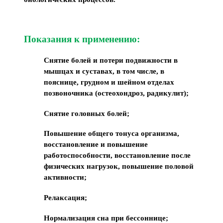
Показания к применению:
Снятие болей и потери подвижности в
мышцах и суставах, в том числе, в
пояснице, грудном и шейном отделах
позвоночника (остеохондроз, радикулит);
Снятие головных болей;
Повышение общего тонуса организма,
восстановление и повышение
работоспособности, восстановление после
физических нагрузок, повышение половой
активности;
Релаксация;
Нормализация сна при бессоннице;