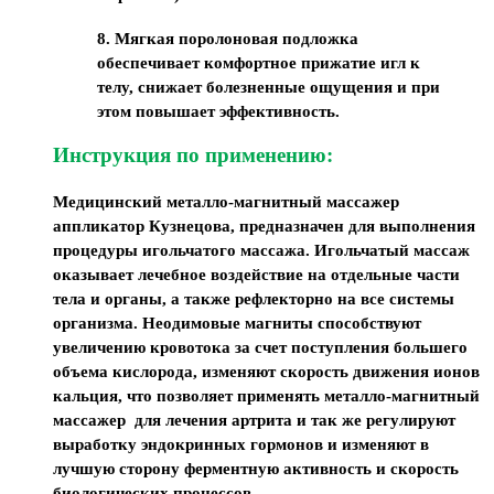
8. Мягкая поролоновая подложка
обеспечивает комфортное прижатие игл к
телу, снижает болезненные ощущения и при
этом повышает эффективность.
Инструкция по применению:
Медицинский металло-магнитный массажер
аппликатор Кузнецова, предназначен для выполнения
процедуры игольчатого массажа. Игольчатый массаж
оказывает лечебное воздействие на отдельные части
тела и органы, а также рефлекторно на все системы
организма. Неодимовые магниты способствуют
увеличению кровотока за счет поступления большего
объема кислорода, изменяют скорость движения ионов
кальция, что позволяет применять металло-магнитный
массажер для лечения артрита и так же регулируют
выработку эндокринных гормонов и изменяют в
лучшую сторону ферментную активность и скорость
биологических процессов.