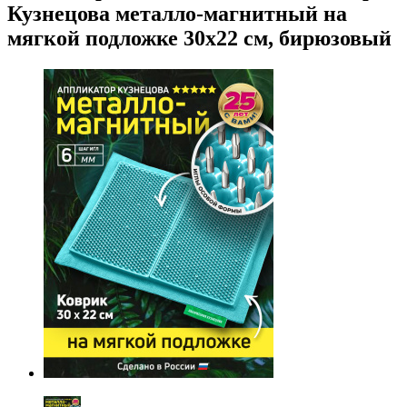
Кузнецова металло-магнитный на
мягкой подложке 30х22 см, бирюзовый