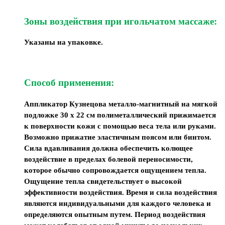
Зоны воздействия при игольчатом массаже:
Указаны на упаковке.
Способ применения:
Аппликатор Кузнецова металло-магнитный на мягкой
подложке 30 х 22 см полиметаллический прижимается
к поверхности кожи с помощью веса тела или руками.
Возможно прижатие эластичным поясом или бинтом.
Сила вдавливания должна обеспечить колющее
воздействие в пределах болевой переносимости,
которое обычно сопровождается ощущением тепла.
Ощущение тепла свидетельствует о высокой
эффективности воздействия. Время и сила воздействия
являются индивидуальными для каждого человека и
определяются опытным путем. Период воздействия