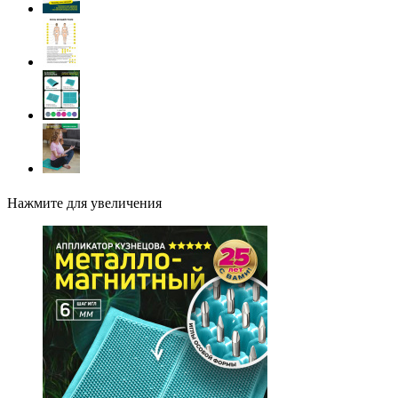
Нажмите для увеличения