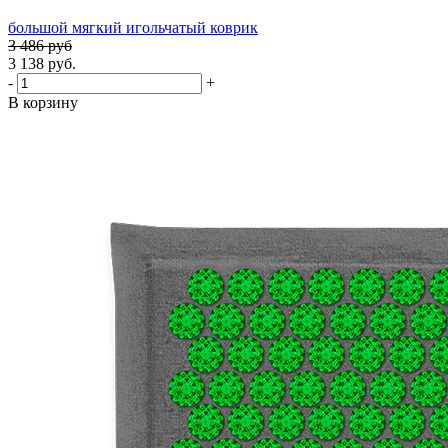
большой мягкий игольчатый коврик
3 486 руб
3 138 руб.
-
+
В корзину