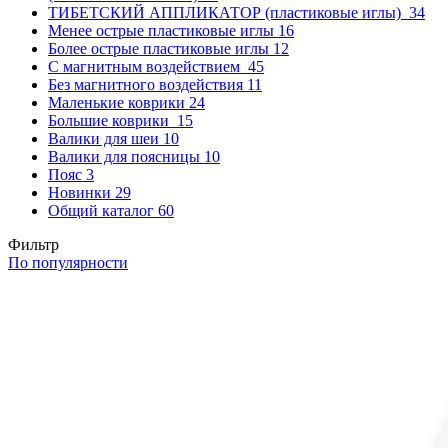
ТИБЕТСКИЙ АППЛИКАТОР (пластиковые иглы)
34
Менее острые пластиковые иглы
16
Более острые пластиковые иглы
12
С магнитным воздействием
45
Без магнитного воздействия
11
Маленькие коврики
24
Большие коврики
15
Валики для шеи
10
Валики для поясницы
10
Пояс
3
Новинки
29
Общий каталог
60
Фильтр
По популярности