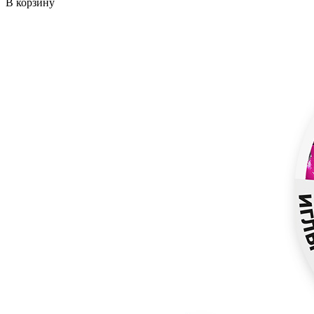
В корзину