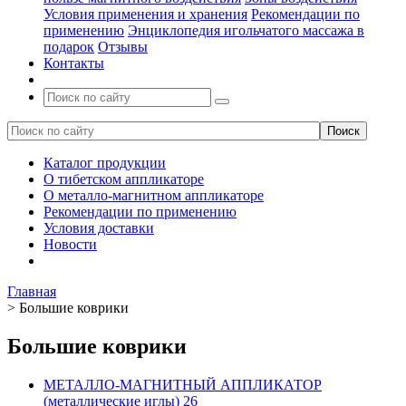
Условия применения и хранения
Рекомендации по
применению
Энциклопедия игольчатого массажа в
подарок
Отзывы
Контакты
Каталог продукции
О тибетском аппликаторе
О металло-магнитном аппликаторе
Рекомендации по применению
Условия доставки
Новости
Главная
>
Большие коврики
Большие коврики
МЕТАЛЛО-МАГНИТНЫЙ АППЛИКАТОР
(металлические иглы)
26