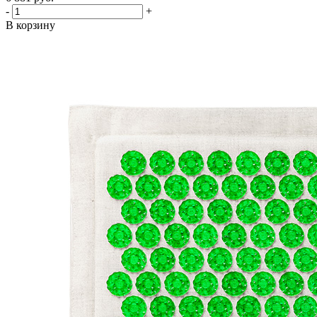
-
+
В корзину